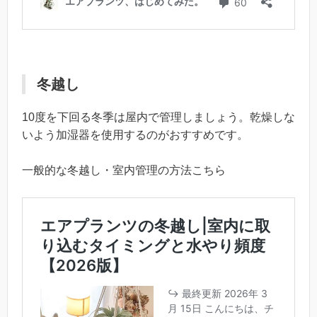
冬越し
10度を下回る冬季は屋内で管理しましょう。乾燥しな
いよう加湿器を使用するのがおすすめです。
一般的な冬越し・室内管理の方法こちら