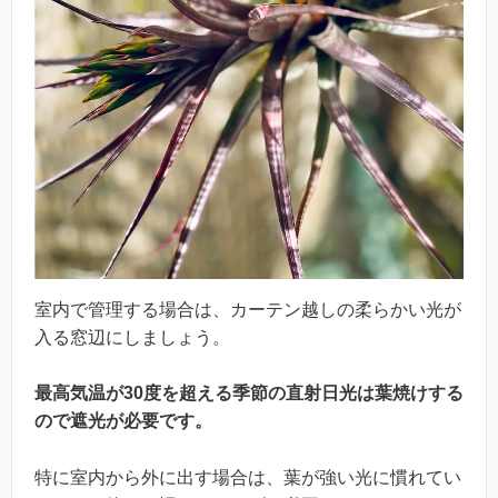
室内で管理する場合は、カーテン越しの柔らかい光が
入る窓辺にしましょう。
最高気温が30度を超える季節の直射日光は葉焼けする
ので遮光が必要です。
特に室内から外に出す場合は、葉が強い光に慣れてい