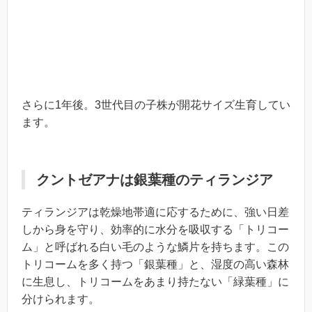
さらに1年後。3世代目の子株が開花サイズ生育してい
ます。
クントゼアナは銀葉種のティランジア
ティランジアは乾燥地帯適に応するために、強い日差
しから身を守り、効率的に水分を吸収する「トリコー
ム」と呼ばれる白い毛のような鱗片を持ちます。この
トリコームを多く持つ「銀葉種」と、湿度の高い森林
に生息し、トリコームをあまり持たない「緑葉種」に
分けられます。