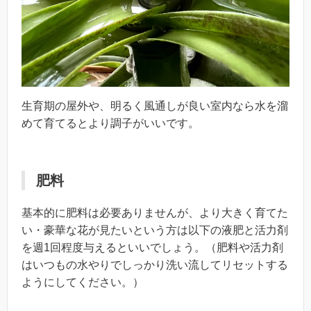
生育期の屋外や、明るく風通しが良い室内なら水を溜
めて育てるとより調子がいいです。
肥料
基本的に肥料は必要ありませんが、より大きく育てた
い・豪華な花が見たいという方は以下の液肥と活力剤
を週1回程度与えるといいでしょう。（肥料や活力剤
はいつもの水やりでしっかり洗い流してリセットする
ようにしてください。）