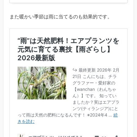
また暖かい季節は雨に当てるのも効果的です。