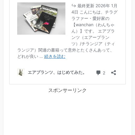
スポンサーリンク