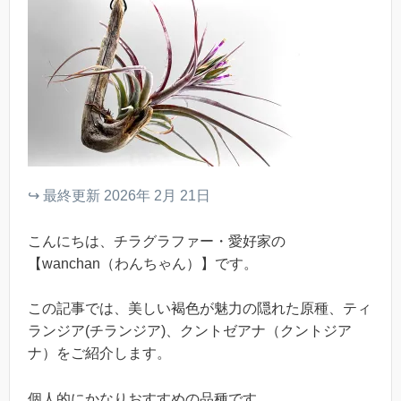
↪︎ 最終更新 2026年 2月 21日
こんにちは、チラグラファー・愛好家の
【wanchan（わんちゃん）】です。
この記事では、美しい褐色が魅力の隠れた原種、ティ
ランジア(チランジア)、クントゼアナ（クントジア
ナ）をご紹介します。
個人的にかなりおすすめの品種です。