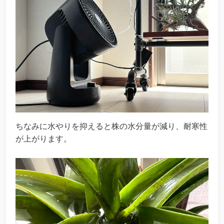
ちなみに水やりを抑えると株の水分量が減り、耐寒性
が上がります。