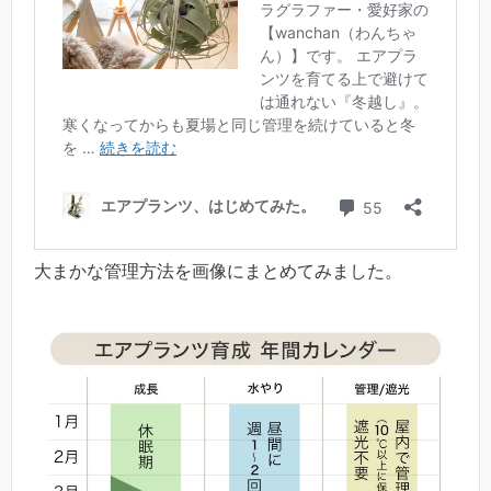
大まかな管理方法を画像にまとめてみました。