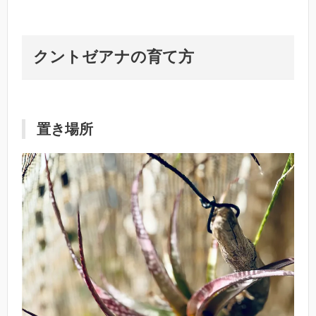
クントゼアナの育て方
置き場所