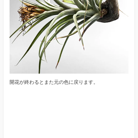
開花が終わるとまた元の色に戻ります。