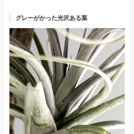
グレーがかった光沢ある葉