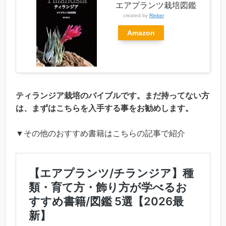
エアプランツ栽培図鑑
created by
Rinker
Amazon
ティランジア栽培のバイブルです。まだ持ってない方
は、まずはこちらを入手する事をお勧めします。
▼その他のおすすめ書籍はこちらの記事で紹介