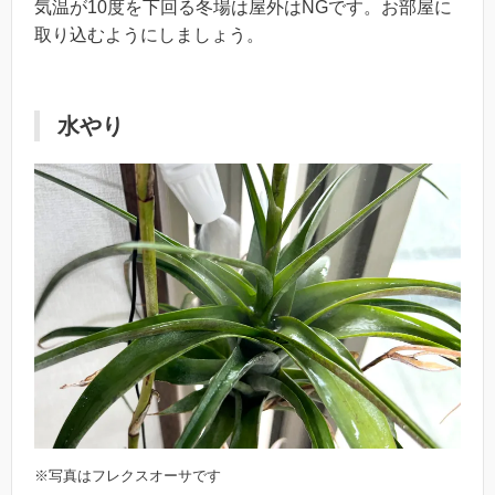
気温が10度を下回る冬場は屋外はNGです。お部屋に
取り込むようにしましょう。
水やり
※写真はフレクスオーサです