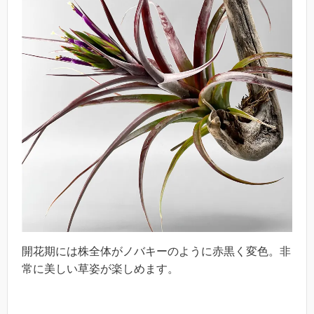
開花期には株全体がノバキーのように赤黒く変色。非
常に美しい草姿が楽しめます。