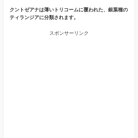
クントゼアナは薄いトリコームに覆われた、銀葉種の
ティランジアに分類されます。
スポンサーリンク