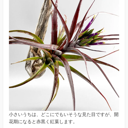
小さいうちは、どこにでもいそうな見た目ですが、開
花期になると赤黒く紅葉します。