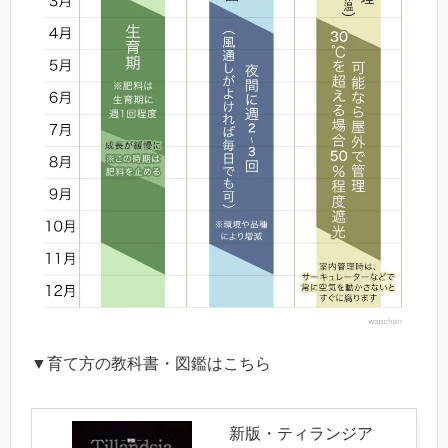
▼育て方の教科書・図鑑はこちら
新版・ティランジア