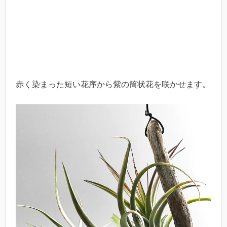
赤く染まった短い花序から紫の筒状花を咲かせます。