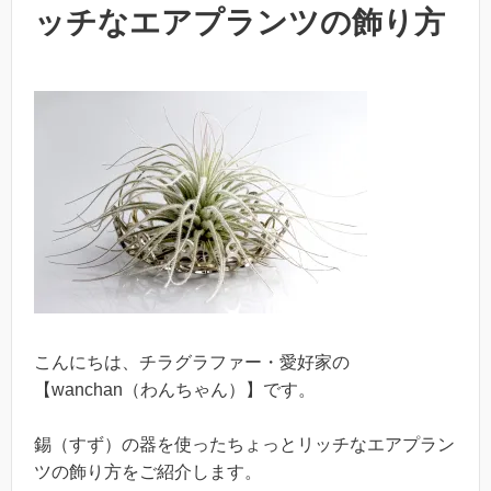
ッチなエアプランツの飾り方
こんにちは、チラグラファー・愛好家の
【wanchan（わんちゃん）】です。
錫（すず）の器を使ったちょっとリッチなエアプラン
ツの飾り方をご紹介します。