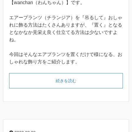
【wanchan（わんちゃん）】です。
エアープランツ（チランジア）を『吊るして』おしゃ
れに飾る方法はたくさんありますが、『置く』となる
となかなか見栄え良く仕立てる方法は少ないですよ
ね。
今回はそんなエアプランツを置くだけで様になる、お
しゃれな飾り方をご紹介します。
続きを読む