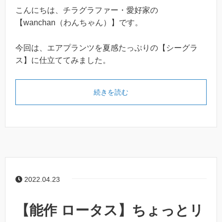
こんにちは、チラグラファー・愛好家の
【wanchan（わんちゃん）】です。
今回は、エアプランツを夏感たっぷりの【シーグラ
ス】に仕立ててみました。
続きを読む
2022.04.23
【能作 ロータス】ちょっとリ