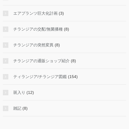
エアプランツ巨大化計画
(3)
チランジアの交配/無菌播種
(8)
チランジアの突然変異
(8)
チランジアの通販ショップ紹介
(8)
ティランジア/チランジア図鑑
(154)
斑入り
(12)
雑記
(8)