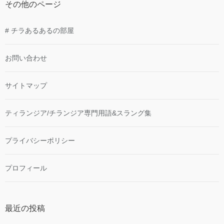
その他のページ
# チラあるあるの部屋
お問い合わせ
サイトマップ
ティランジア/チランジア専門用語&スラング集
プライバシーポリシー
プロフィール
最近の投稿