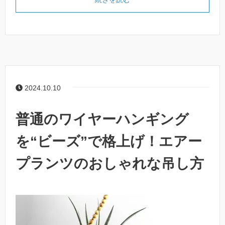
2024.10.10
普通のワイヤーハンギング
を“ビーズ”で格上げ！エアー
プランツのおしゃれな吊し方