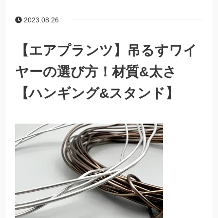
2023.08.26
【エアプランツ】吊るすワイ
ヤーの選び方！材質&太さ
【ハンギング&スタンド】