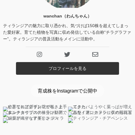
wanchan（わんちゃん）
ティランジアの魅力に取り憑かれ、気づけば150株を超えてしまっ
た愛好家。育てた植物を写真に収め発信している自称“チラグラファ
ー”。ティランジアの普及活動をメインに活動中。
プロフィールを見る
育成株をInstagramで公開中