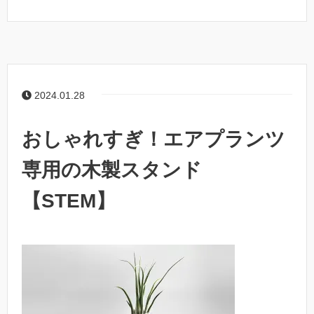
2024.01.28
おしゃれすぎ！エアプランツ
専用の木製スタンド
【STEM】