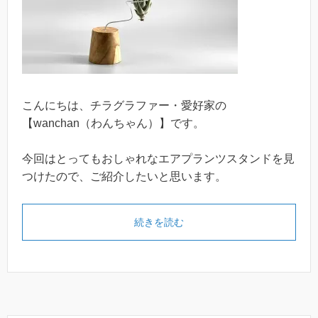
こんにちは、チラグラファー・愛好家の
【wanchan（わんちゃん）】です。
今回はとってもおしゃれなエアプランツスタンドを見
つけたので、ご紹介したいと思います。
続きを読む