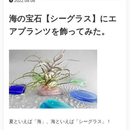
2022.08.08
海の宝石【シーグラス】にエ
アプランツを飾ってみた。
夏といえば「海」、海といえば「シーグラス」！