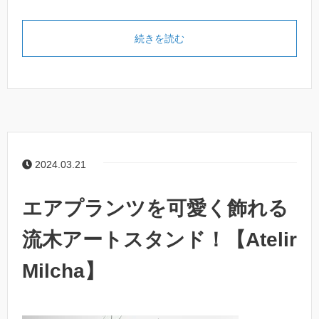
続きを読む
2024.03.21
エアプランツを可愛く飾れる
流木アートスタンド！【Atelir
Milcha】