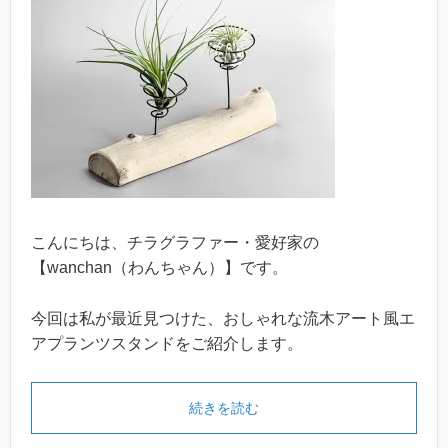
こんにちは、チラグラファー・愛好家の
【wanchan（わんちゃん）】です。
今回は私が最近見つけた、おしゃれな流木アート風エ
アプランツスタンドをご紹介します。
続きを読む