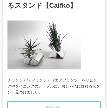
るスタンド【Calfko】
チランジア/ティランジア（エアプランツ）をリビン
グやダイニングのテーブルに、おしゃれに飾れるスタ
ンド見つけました。
続きを読む