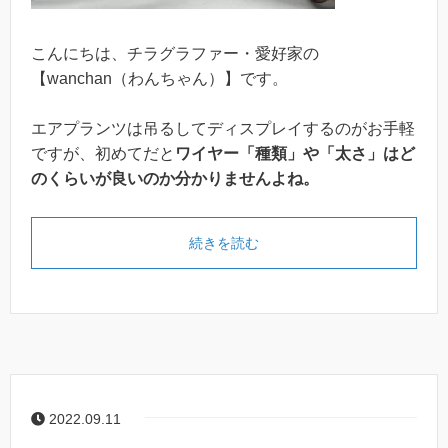
こんにちは、チラグラファー・愛好家の
【wanchan（わんちゃん）】です。
エアプランツは吊るしてディスプレイするのがお手軽
ですが、初めてだと
ワイヤー「種類」や「太さ」はど
のくらいが良いのか分かりませんよね。
続きを読む
2022.09.11