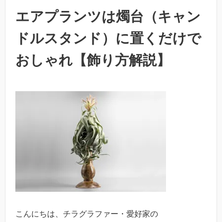
エアプランツは燭台（キャン
ドルスタンド）に置くだけで
おしゃれ【飾り方解説】
こんにちは、チラグラファー・愛好家の