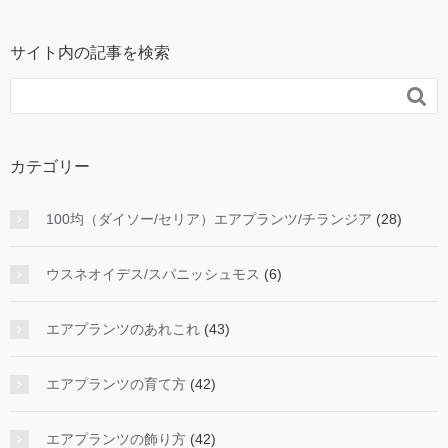
サイト内の記事を検索

カテゴリー
100均（ダイソー/セリア）エアプランツ/チランジア
(28)
ウスネオイデス/スパニッシュモス
(6)
エアプランツのあれこれ
(43)
エアプランツの育て方
(42)
エアプランツの飾り方
(42)