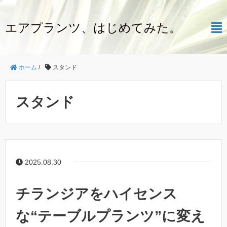
エアプランツ、はじめてみた。
ホーム
/
スタンド
スタンド
2025.08.30
チランジアをハイセンス
な“テーブルプランツ”に変え