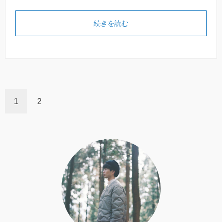
続きを読む
1
2