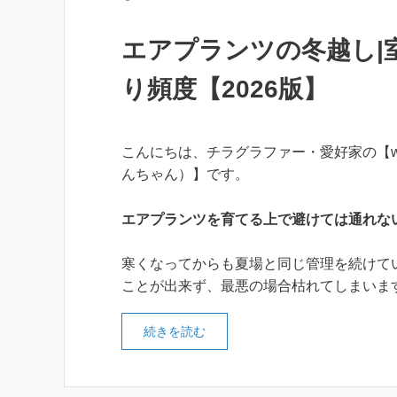
エアプランツの冬越し|
り頻度【2026版】
こんにちは、チラグラファー・愛好家の【wa
んちゃん）】です。
エアプランツを育てる上で避けては通れな
寒くなってからも夏場と同じ管理を続けて
ことが出来ず、最悪の場合枯れてしまいま
続きを読む