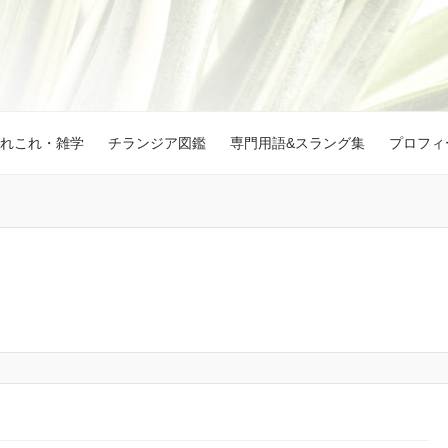
れこれ・雑学
チランジア図鑑
専門用語&スラング集
プロフィ