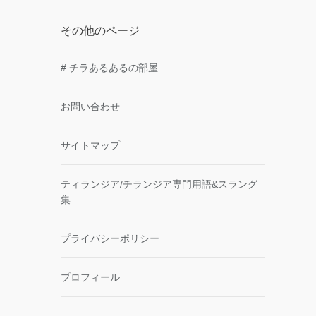
その他のページ
# チラあるあるの部屋
お問い合わせ
サイトマップ
ティランジア/チランジア専門用語&スラング
集
プライバシーポリシー
プロフィール