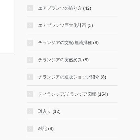
エアプランツの飾り方
(42)
エアプランツ巨大化計画
(3)
チランジアの交配/無菌播種
(8)
チランジアの突然変異
(8)
チランジアの通販ショップ紹介
(8)
ティランジア/チランジア図鑑
(154)
斑入り
(12)
雑記
(8)