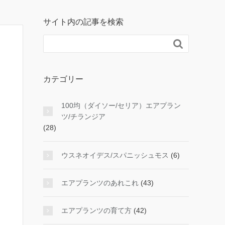
サイト内の記事を検索

カテゴリー
100均（ダイソー/セリア）エアプラン
ツ/チランジア
(28)
ウスネオイデス/スパニッシュモス
(6)
エアプランツのあれこれ
(43)
エアプランツの育て方
(42)