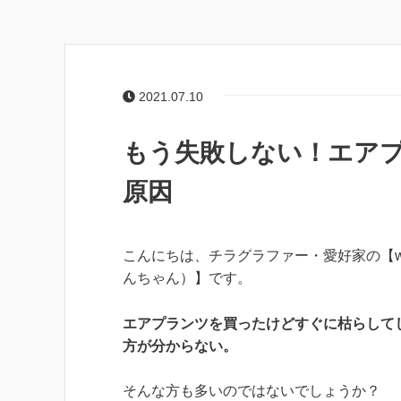
2021.07.10
もう失敗しない！エアプ
原因
こんにちは、チラグラファー・愛好家の【wa
んちゃん）】です。
エアプランツを買ったけどすぐに枯らして
方が分からない。
そんな方も多いのではないでしょうか？