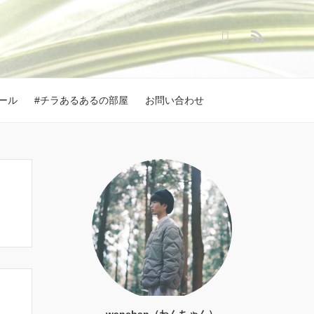
ール
#チラあるあるの部屋
お問い合わせ