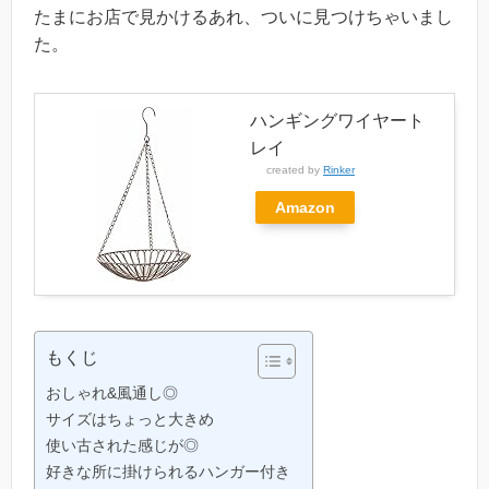
たまにお店で見かけるあれ、ついに見つけちゃいまし
た。
ハンギングワイヤート
レイ
created by
Rinker
Amazon
もくじ
おしゃれ&風通し◎
サイズはちょっと大きめ
使い古された感じが◎
好きな所に掛けられるハンガー付き