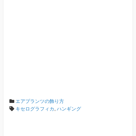
エアプランツの飾り方
キセログラフィカ
,
ハンギング