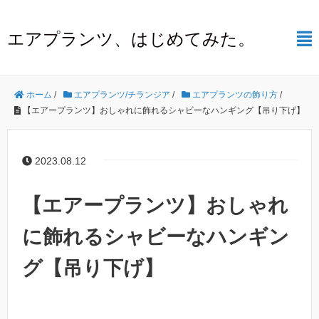
エアプランツ、はじめてみた。
ホーム
/
エアプランツ/チランジア
/
エアプランツの飾り方
/
【エアープランツ】おしゃれに飾れるシャビーなハンギング【吊り下げ】
2023.08.12
【エアープランツ】おしゃれ
に飾れるシャビーなハンギン
グ【吊り下げ】