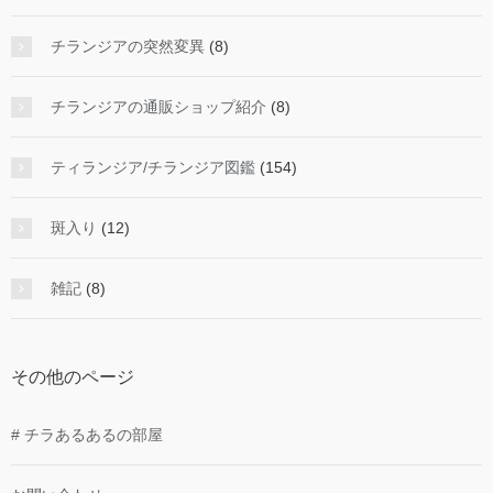
チランジアの突然変異
(8)
チランジアの通販ショップ紹介
(8)
ティランジア/チランジア図鑑
(154)
斑入り
(12)
雑記
(8)
その他のページ
# チラあるあるの部屋