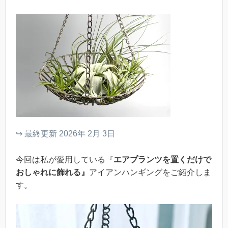
↪︎ 最終更新 2026年 2月 3日
今回は私が愛用している『
エアプランツを置くだけで
おしゃれに飾れる』
アイアンハンギングをご紹介しま
す。