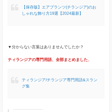
【保存版】エアプランツ(チランジア)のお
しゃれな飾り方19選【2024最新】
▼分からない言葉はありませんでしたか？
ティランジアの専門用語、全部まとめました
。
ティランジア/チランジア専門用語&スラン
グ集