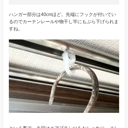
ハンガー部分は40cmほど。先端にフックが付いてい
るのでカーテンレールや物干し竿にもぶら下げられま
すね。