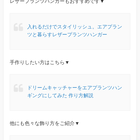
レザープランツハンガーもおすすめです▼
入れるだけでスタイリッシュ。エアプラン
ツと暮らすレザープランツハンガー
手作りしたい方はこちら▼
ドリームキャッチャーをエアプランツハン
ギングにしてみた 作り方解説
他にも色々な飾り方をご紹介▼