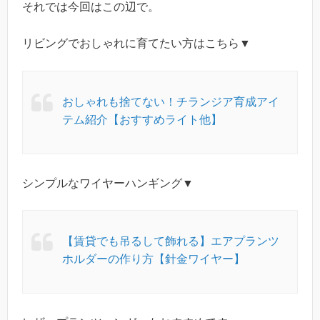
それでは今回はこの辺で。
リビングでおしゃれに育てたい方はこちら▼
おしゃれも捨てない！チランジア育成アイ
テム紹介【おすすめライト他】
シンプルなワイヤーハンギング▼
【賃貸でも吊るして飾れる】エアプランツ
ホルダーの作り方【針金ワイヤー】