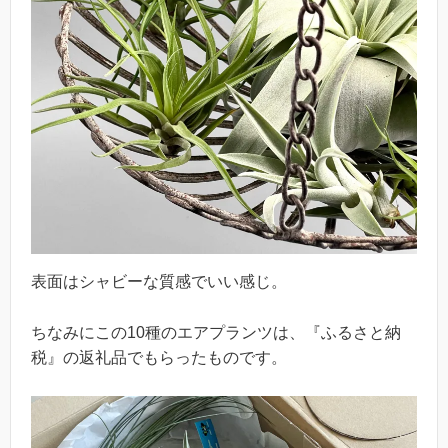
表面はシャビーな質感でいい感じ。
ちなみにこの10種のエアプランツは、『ふるさと納
税』の返礼品でもらったものです。