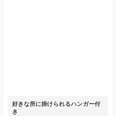
好きな所に掛けられるハンガー付
き