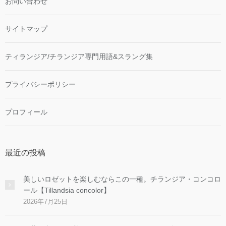
お問い合わせ
サイトマップ
ティランジア/チランジア専門用語&スラング集
プライバシーポリシー
プロフィール
最近の投稿
美しいロゼットを楽しむならこの一種。チランジア・コンコロ
ール【Tillandsia concolor】
2026年7月25日