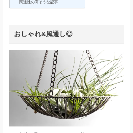
関連性の高そうな記事
おしゃれ&風通し◎