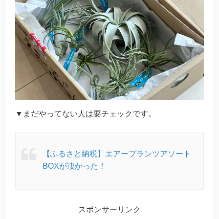
▼まだやってない人は要チェックです。
【ふるさと納税】エアープランツアソート
BOXが凄かった！
スポンサーリンク