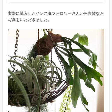
実際に購入したインスタフォロワーさんから素敵なお
写真をいただきました。