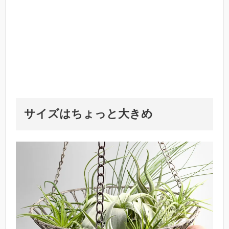
サイズはちょっと大きめ