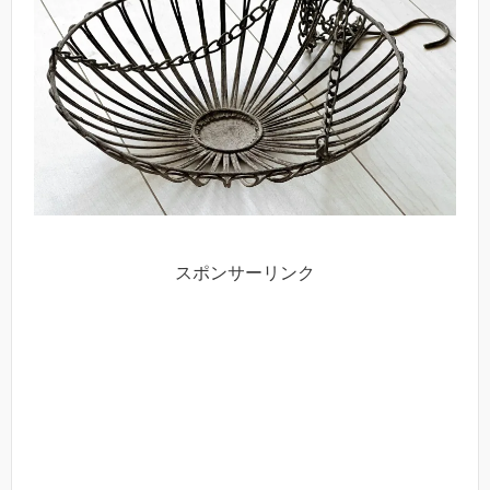
スポンサーリンク