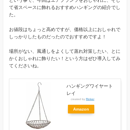
という事で、今回はエアプランツをおしゃれに、そし
て省スペースに飾れるおすすめハンギングの紹介でし
た。
お値段はちょっと高めですが、価格以上におしゃれで
しっかりしたものだったのでおすすめですよ！
場所がない、風通しをよくして蒸れ対策したい、とに
かくおしゃれに飾りたい！という方はぜひ導入してみ
てくださいね。
ハンギングワイヤート
レイ
created by
Rinker
Amazon