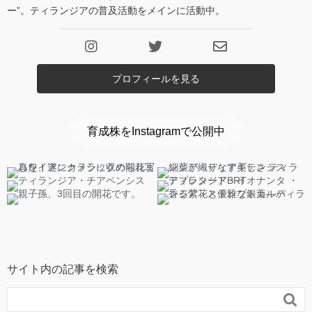
ー”。ティランジアの普及活動をメインに活動中。
プロフィールを見る
育成株をInstagramで公開中
サイト内の記事を検索
