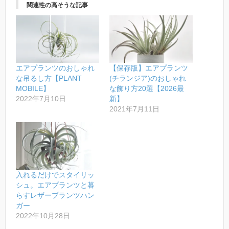
関連性の高そうな記事
エアプランツのおしゃれ
【保存版】エアプランツ
な吊るし方【PLANT
(チランジア)のおしゃれ
MOBILE】
な飾り方20選【2026最
2022年7月10日
新】
2021年7月11日
入れるだけでスタイリッ
シュ。エアプランツと暮
らすレザープランツハン
ガー
2022年10月28日