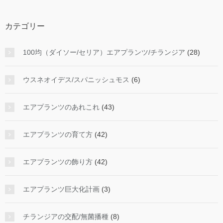
カテゴリー
100均（ダイソー/セリア）エアプランツ/チランジア
(28)
ウスネオイデス/スパニッシュモス
(6)
エアプランツのあれこれ
(43)
エアプランツの育て方
(42)
エアプランツの飾り方
(42)
エアプランツ巨大化計画
(3)
チランジアの交配/無菌播種
(8)