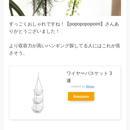
すっごくおしゃれですね！【popopopopoint】さんあ
りがとうございました！
より収容力が高いハンギング探してる人にはこれが良
さそう。
ワイヤーバスケット 3
連
created by
Rinker
Amazon