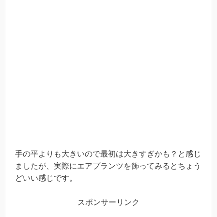
手の平よりも大きいので最初は大きすぎかも？と感じ
ましたが、実際にエアプランツを飾ってみるとちょう
どいい感じです。
スポンサーリンク