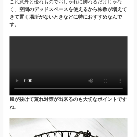
これ意外と優れものでおしゃれに飾れるだけじゃな
く、
空間のデッドスペースを使えるから株数が増えて
きて置く場所がないときなどに特におすすめなんで
す。
風が抜けて蒸れ対策が出来るのも大切なポイントです
ね。