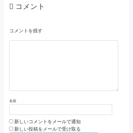
コメント
コメントを残す
名前
新しいコメントをメールで通知
新しい投稿をメールで受け取る