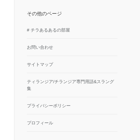
その他のページ
# チラあるあるの部屋
お問い合わせ
サイトマップ
ティランジア/チランジア専門用語&スラング
集
プライバシーポリシー
プロフィール