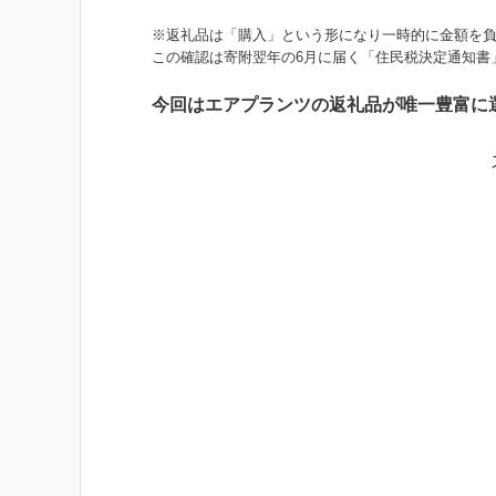
※返礼品は「購入」という形になり一時的に金額を負
この確認は寄附翌年の6月に届く「住民税決定通知書
今回はエアプランツの返礼品が唯一豊富に