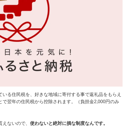
ている住民税を、好きな地域に寄付する事で返礼品をもらえ
で翌年の住民税から控除されます。（負担金2,000円のみ
貰えないので、
使わないと絶対に損な制度なんです。