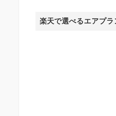
楽天で選べるエアプラ