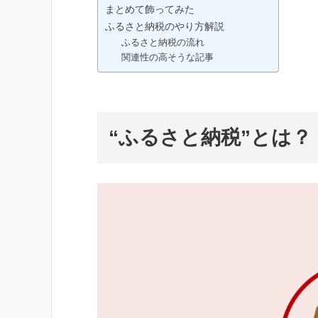
まとめて飾ってみた
ふるさと納税のやり方解説
ふるさと納税の流れ
関連性の高そうな記事
“
ふるさと納税”とは？