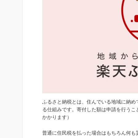
ふるさと納税とは、住んでいる地域に納め
る仕組みです。寄付した額は申請を行うこと
かかります）
普通に住民税を払った場合はもちろん何も