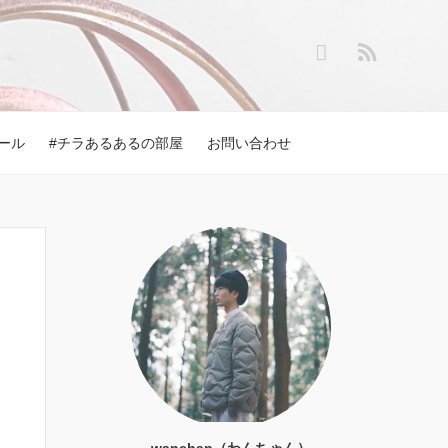
ール
#チラあるあるの部屋
お問い合わせ