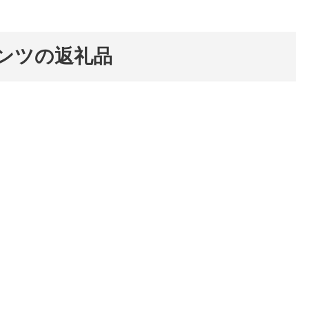
ンツの返礼品