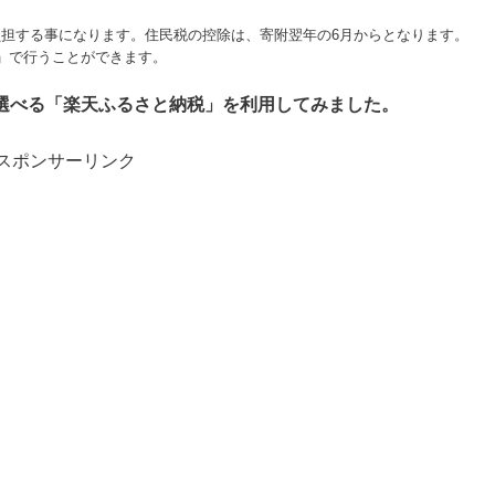
担する事になります。住民税の控除は、寄附翌年の6月からとなります。
」で行うことができます。
選べる「楽天ふるさと納税」を利用してみました。
スポンサーリンク