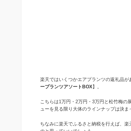
楽天ではいくつかエアプランツの返礼品が
ープランツアソートBOX
】。
こちらは1万円・2万円・3万円と松竹梅
ューを見る限り大体のラインナップは決ま
ちなみに楽天でふるさと納税を行えば、楽天