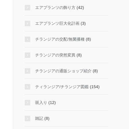
エアプランツの飾り方
(42)
エアプランツ巨大化計画
(3)
チランジアの交配/無菌播種
(8)
チランジアの突然変異
(8)
チランジアの通販ショップ紹介
(8)
ティランジア/チランジア図鑑
(154)
斑入り
(12)
雑記
(8)