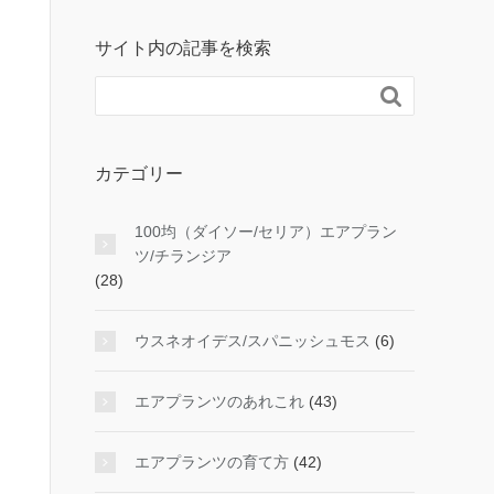
サイト内の記事を検索

カテゴリー
100均（ダイソー/セリア）エアプラン
ツ/チランジア
(28)
ウスネオイデス/スパニッシュモス
(6)
エアプランツのあれこれ
(43)
エアプランツの育て方
(42)