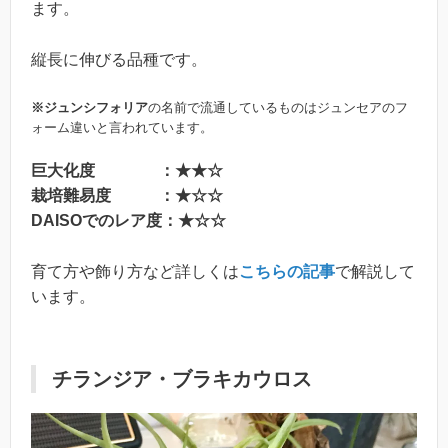
ます。
縦長に伸びる品種です。
※ジュンシフォリア
の名前で流通しているものはジュンセアのフ
ォーム違いと言われています。
巨大化度 ：★★
☆
栽培難易度 ：★☆☆
DAISOでのレア度：★☆☆
育て方や飾り方など詳しくは
こちらの記事
で解説して
います。
チランジア・ブラキカウロス