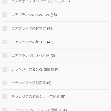
ウスネオイデス/スパニッシュモス
(6)
エアプランツのあれこれ
(43)
エアプランツの育て方
(42)
エアプランツの飾り方
(42)
エアプランツ巨大化計画
(3)
チランジアの交配/無菌播種
(8)
チランジアの突然変異
(8)
チランジアの通販ショップ紹介
(8)
ティランジア/チランジア図鑑
(154)