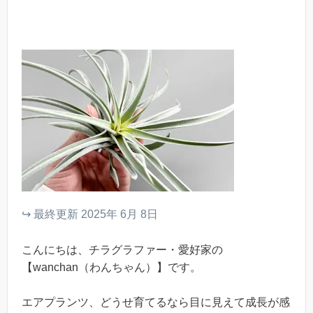
↪︎ 最終更新 2025年 6月 8日
こんにちは、チラグラファー・愛好家の
【wanchan（わんちゃん）】です。
エアプランツ、どうせ育てるなら目に見えて成長が感