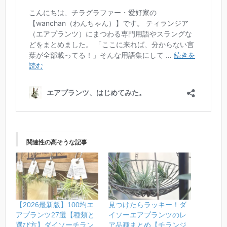
関連性の高そうな記事
【2026最新版】100均エ
見つけたらラッキー！ダ
アプランツ27選【種類と
イソーエアプランツのレ
選び方】ダイソーチラン
ア品種まとめ【チランジ