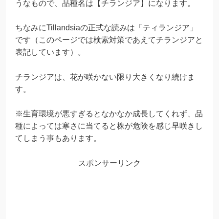
うなもので、品種名は【チランジア】になります。
ちなみにTillandsiaの正式な読みは「ティランジア」
です（このページでは検索対策であえてチランジアと
表記しています）。
チランジアは、花が咲かない限り大きくなり続けま
す。
※生育環境が悪すぎるとなかなか成長してくれず、品
種によっては寒さに当てると株が危険を感じ早咲きし
てしまう事もあります。
スポンサーリンク