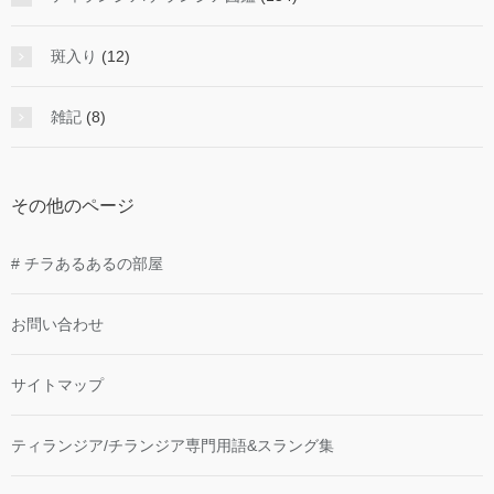
斑入り
(12)
雑記
(8)
その他のページ
# チラあるあるの部屋
お問い合わせ
サイトマップ
ティランジア/チランジア専門用語&スラング集