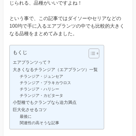
じられる、品種がいいですよね！
という事で、この記事ではダイソーやセリアなどの
100均で手に入るエアプランツの中でも比較的大きく
なる品種をまとめてみました。
もくじ
エアプランツって？
大きくなるチランジア（エアプランツ）一覧
チランジア・ジュンセア
チランジア・ブラキカウロス
チランジア・ハリシー
チランジア・カピタータ
小型種でもクランプなら迫力満点
巨大化させるコツ
最後に
関連性の高そうな記事