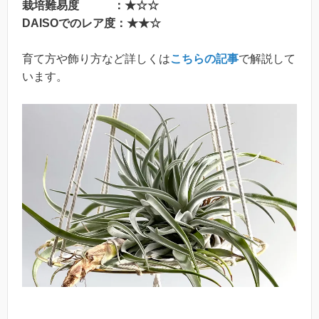
栽培難易度 ：★☆☆
DAISOでのレア度：★★☆
育て方や飾り方など詳しくは
こちらの記事
で解説して
います。