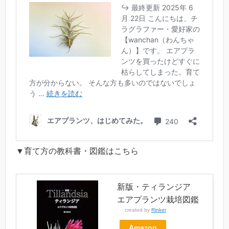
▼育て方の教科書・図鑑はこちら
新版・ティランジア
エアプランツ栽培図鑑
created by
Rinker
Amazon