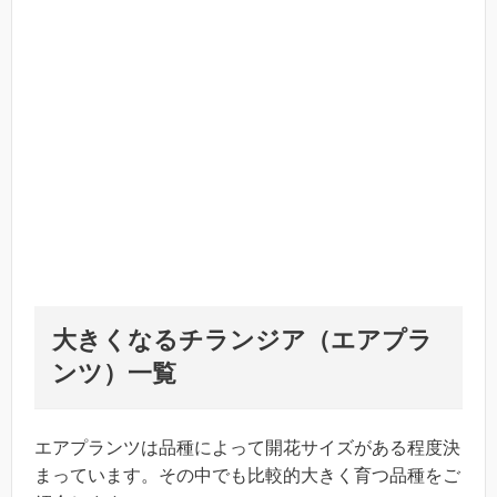
大きくなるチランジア（エアプラ
ンツ）一覧
エアプランツは品種によって開花サイズがある程度決
まっています。その中でも比較的大きく育つ品種をご