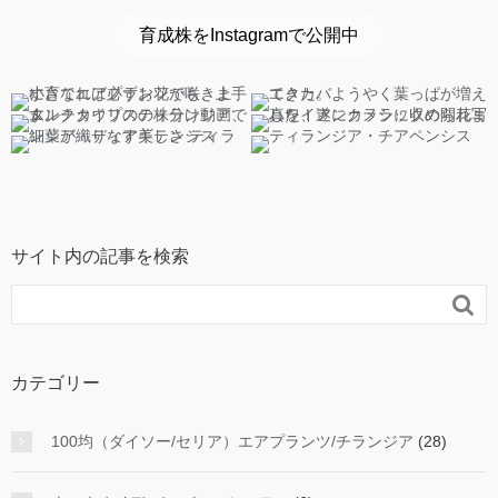
育成株をInstagramで公開中
サイト内の記事を検索

カテゴリー
100均（ダイソー/セリア）エアプランツ/チランジア
(28)