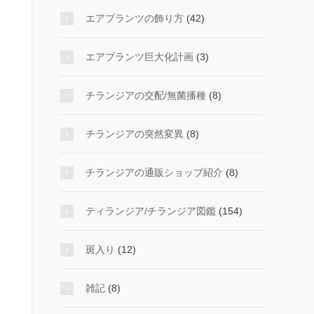
エアプランツの飾り方
(42)
エアプランツ巨大化計画
(3)
チランジアの交配/無菌播種
(8)
チランジアの突然変異
(8)
チランジアの通販ショップ紹介
(8)
ティランジア/チランジア図鑑
(154)
斑入り
(12)
雑記
(8)