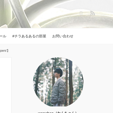
ール
#チラあるあるの部屋
お問い合わせ
ers'】