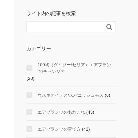
サイト内の記事を検索

カテゴリー
100均（ダイソー/セリア）エアプラン
ツ/チランジア
(28)
ウスネオイデス/スパニッシュモス
(6)
エアプランツのあれこれ
(43)
エアプランツの育て方
(42)