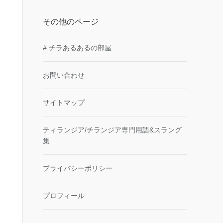
その他のページ
# チラあるあるの部屋
お問い合わせ
サイトマップ
ティランジア/チランジア専門用語&スラング
集
プライバシーポリシー
プロフィール