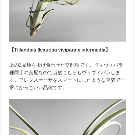
【Tillandsia flexuosa vivipara x intermedia】
上の2品種を掛け合わせた交配種です。ヴィヴィパラ
種同士の交配なので当然こちらもヴィヴィパラしま
す。フレクスオーサをスマートにしたような草姿で非
常にかっこいい品種です。