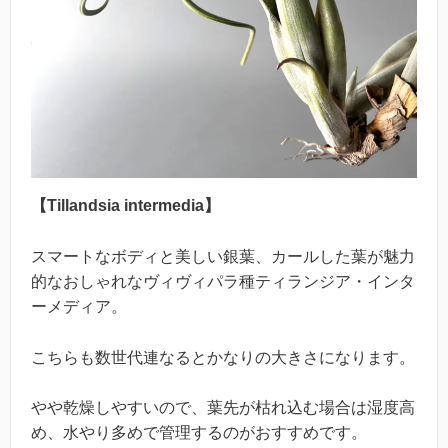
【
Tillandsia intermedia
】
スマートなボディと美しい銀葉、カールした葉が魅力
的なおしゃれなヴィヴィパラ種ティランジア・インタ
ーメディア。
こちらも数世代連なるとかなりの大きさになります。
やや乾燥しやすいので、葉先が枯れ込む場合は湿度高
め、水やり多めで管理するのがおすすめです。