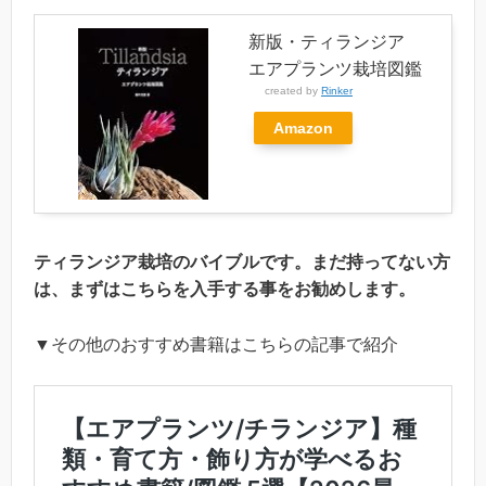
新版・ティランジア
エアプランツ栽培図鑑
created by
Rinker
Amazon
ティランジア栽培のバイブルです。まだ持ってない方
は、まずはこちらを入手する事をお勧めします。
▼その他のおすすめ書籍はこちらの記事で紹介