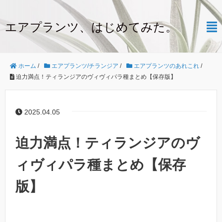
エアプランツ、はじめてみた。
ホーム
/
エアプランツ/チランジア
/
エアプランツのあれこれ
/
迫力満点！ティランジアのヴィヴィパラ種まとめ【保存版】
2025.04.05
迫力満点！ティランジアのヴ
ィヴィパラ種まとめ【保存
版】