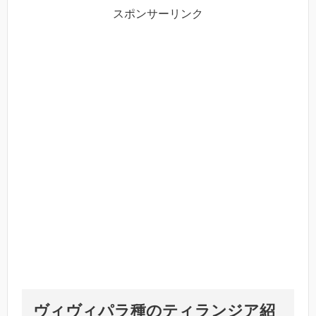
スポンサーリンク
ヴィヴィパラ種のティランジア紹