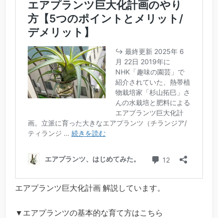
エアプランツ巨大化計画 解説しています。
▼エアプランツの基本的な育て方はこちら