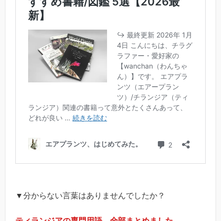
▼分からない言葉はありませんでしたか？
ティランジアの専門用語、全部まとめました
。