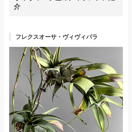
介
フレクスオーサ・ヴィヴィパラ