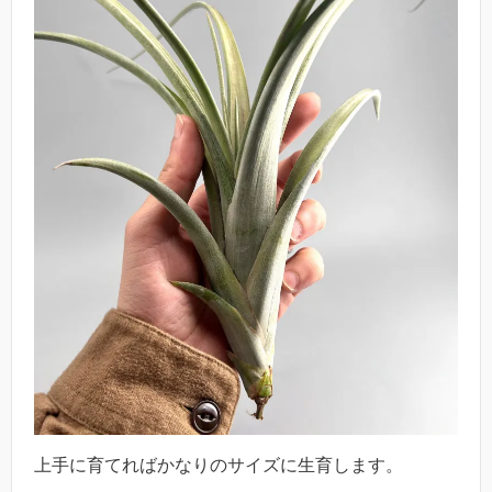
上手に育てればかなりのサイズに生育します。