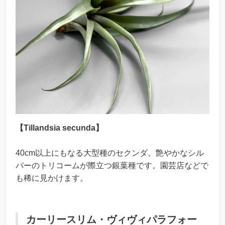
【Tillandsia
secunda
】
40cm以上にもなる大型種のセクンダ。艶やかなシル
バーのトリコームが際立つ銀葉種です。園芸店などで
も稀に見かけます。
カーリースリム・ヴィヴィパラフォー