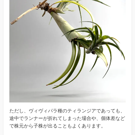
ただし、ヴィヴィパラ種のティランジアであっても、
途中でランナーが折れてしまった場合や、個体差など
で株元から子株が出ることもよくあります。