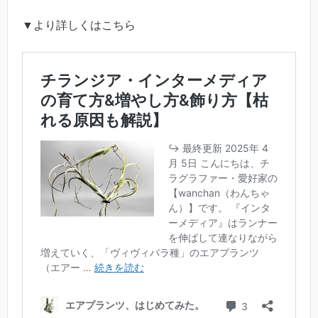
▼より詳しくはこちら