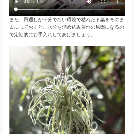
また、風通しが十分でない環境で枯れた下葉をそのま
まにしておくと、水分を溜め込み蒸れの原因になるの
で定期的にお手入れしてあげましょう。