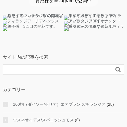
育成株をInstagramで公開中
サイト内の記事を検索

カテゴリー
100均（ダイソー/セリア）エアプランツ/チランジア
(28)
ウスネオイデス/スパニッシュモス
(6)