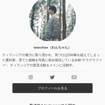
wanchan（わんちゃん）
ティランジアの魅力に取り憑かれ、気づけば150株を超えてしまっ
た愛好家。育てた植物を写真に収め発信している自称“チラグラファ
ー”。ティランジアの普及活動をメインに活動中。
プロフィールを見る