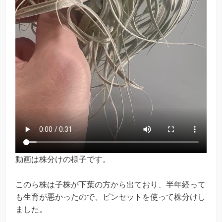
動画は株分けの様子です。
このら株は子株が下葉の方から出ており、半年経って
も生育が悪かったので、ピンセットを使って株分けし
ました。