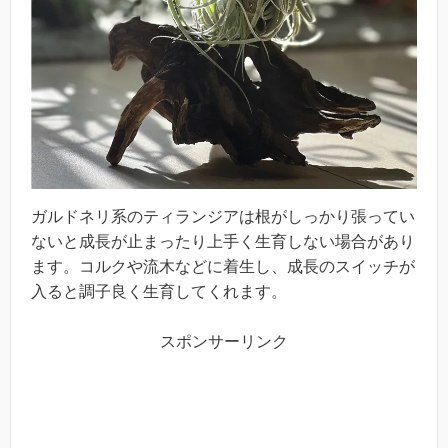
ガルドネリ系のティランジアは根がしっかり張ってい
ないと成長が止まったり上手く生育しない場合があり
ます。コルクや流木などに着生し、成長のスイッチが
入ると調子良く生育してくれます。
スポンサーリンク