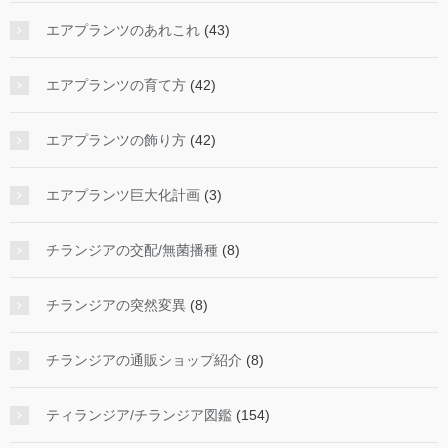
エアプランツのあれこれ
(43)
エアプランツの育て方
(42)
エアプランツの飾り方
(42)
エアプランツ巨大化計画
(3)
チランジアの交配/無菌播種
(8)
チランジアの突然変異
(8)
チランジアの通販ショップ紹介
(8)
ティランジア/チランジア図鑑
(154)