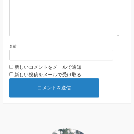
名前
新しいコメントをメールで通知
新しい投稿をメールで受け取る