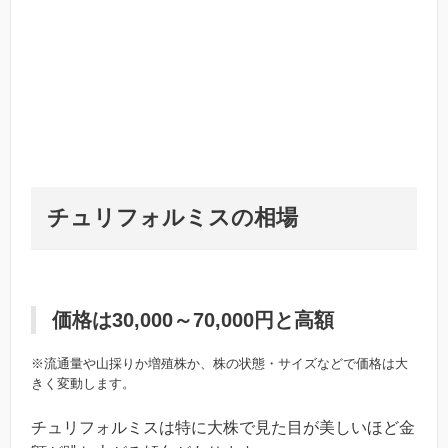
チュリフォルミス
の相場
価格は30,000～70,000円と高額
※流通量や山採りか増殖株か、株の状態・サイズなどで価格は大
きく変動します。
チュリフォルミスは特に大株で見た目が美しいほど金