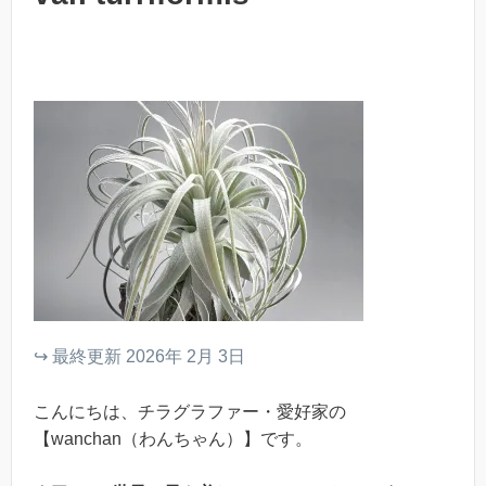
↪︎ 最終更新 2026年 2月 3日
こんにちは、チラグラファー・愛好家の
【wanchan（わんちゃん）】です。