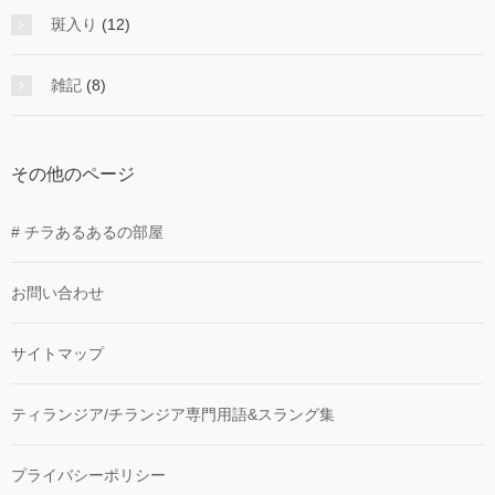
斑入り
(12)
雑記
(8)
その他のページ
# チラあるあるの部屋
お問い合わせ
サイトマップ
ティランジア/チランジア専門用語&スラング集
プライバシーポリシー