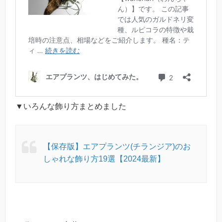
▼いろんな飾り方まとめました
【保存版】エアプランツ(チランジア)のお
しゃれな飾り方19選【2024最新】