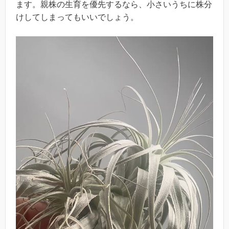
ます。親株の生育を優先するなら、小さいうちに株分
けしてしまってもいいでしょう。