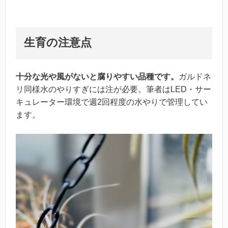
生育の注意点
十分な光や風がないと腐りやすい品種です。
ガルドネ
リ同様水のやりすぎには注が必要。筆者はLED・サー
キュレーター環境で週2回程度の水やりで管理してい
ます。