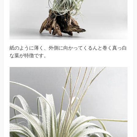
紙のように薄く、外側に向かってくるんと巻く真っ白
な葉が特徴です。