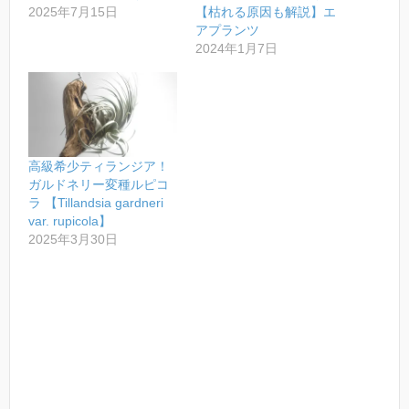
2025年7月15日
【枯れる原因も解説】エ
アプランツ
2024年1月7日
高級希少ティランジア！
ガルドネリー変種ルピコ
ラ 【Tillandsia gardneri
var. rupicola】
2025年3月30日