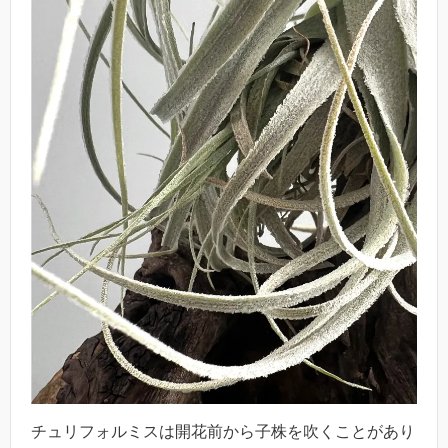
チュリフォルミスは開花前から子株を吹くことがあり