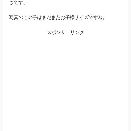
さです。
写真のこの子はまだまだお子様サイズですね。
スポンサーリンク