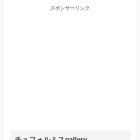
スポンサーリンク
チュフォルミスgallery