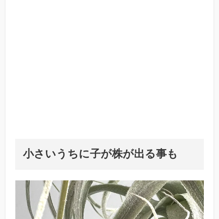
小さいうちに子が株が出る事も