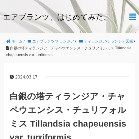
エアプランツ、はじめてみた。
ホーム
/
エアプランツ/チランジア
/
ティランジア/チランジア図鑑
/
白銀の塔ティランジア・チャペウエンシス・チュリフォルミス Tillandsia
chapeuensis var. turriformis
2024.03.17
白銀の塔ティランジア・チャ
ペウエンシス・チュリフォル
ミス Tillandsia chapeuensis
var. turriformis