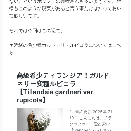
ない』というポリシーの業者さんも多いようです。皆
様もこのような現実があると言う事だけは知っておい
て欲しいです。
それでは今回はこの辺で。
▼近縁の希少種ガルドネリ・ルピコラについてはこち
ら