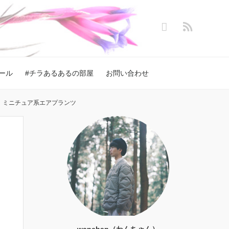
ール
#チラあるあるの部屋
お問い合わせ
hema】ミニチュア系エアプランツ