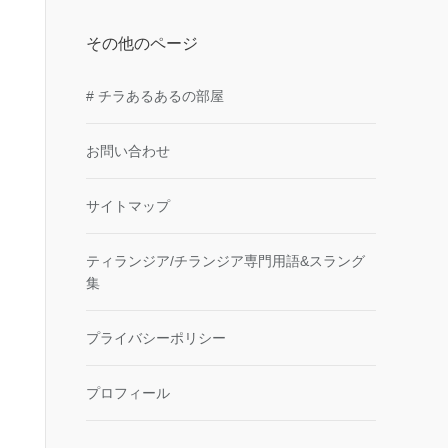
その他のページ
# チラあるあるの部屋
お問い合わせ
サイトマップ
ティランジア/チランジア専門用語&スラング
集
プライバシーポリシー
プロフィール