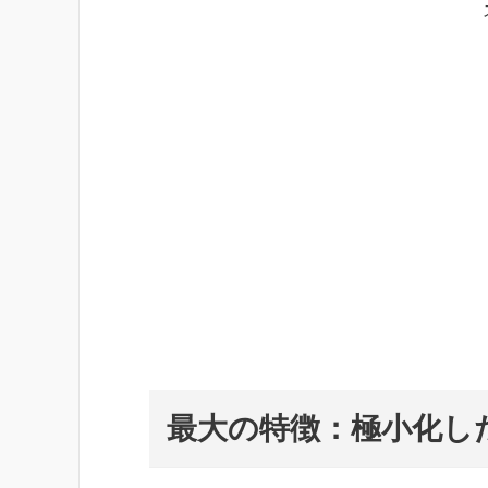
最大の特徴：極小化し