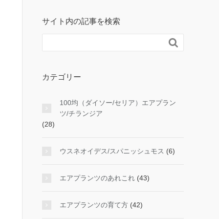
サイト内の記事を検索

カテゴリー
100均（ダイソー/セリア）エアプラン
ツ/チランジア
(28)
ウスネオイデス/スパニッシュモス
(6)
エアプランツのあれこれ
(43)
エアプランツの育て方
(42)