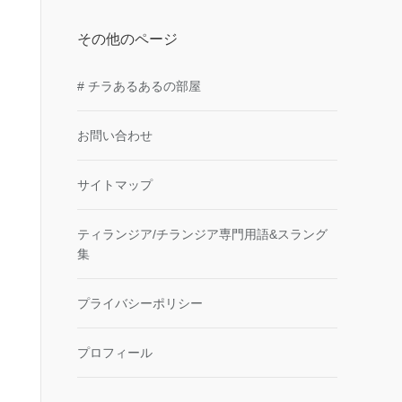
その他のページ
# チラあるあるの部屋
お問い合わせ
サイトマップ
ティランジア/チランジア専門用語&スラング
集
プライバシーポリシー
プロフィール