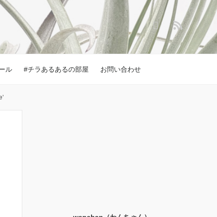
ール
#チラあるあるの部屋
お問い合わせ
’