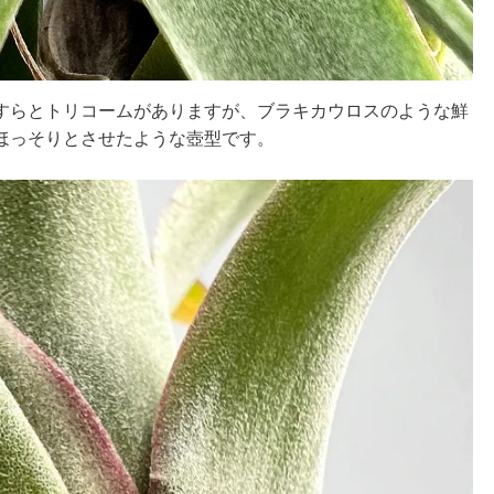
すらとトリコームがありますが、ブラキカウロスのような鮮
ほっそりとさせたような壺型です。