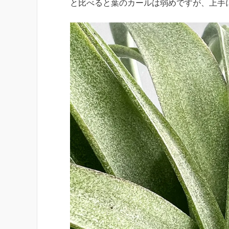
と比べると葉のカールは弱めですが、上手に