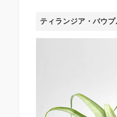
ティランジア・バウプ