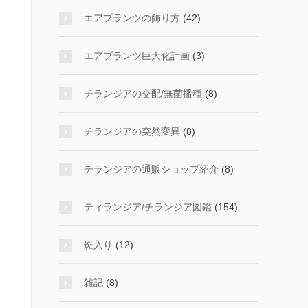
エアプランツの飾り方
(42)
エアプランツ巨大化計画
(3)
チランジアの交配/無菌播種
(8)
チランジアの突然変異
(8)
チランジアの通販ショップ紹介
(8)
ティランジア/チランジア図鑑
(154)
斑入り
(12)
雑記
(8)