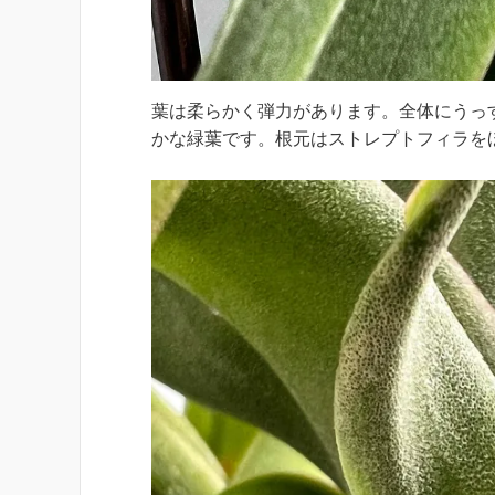
葉は柔らかく弾力があります。全体にうっ
かな緑葉です。根元はストレプトフィラを