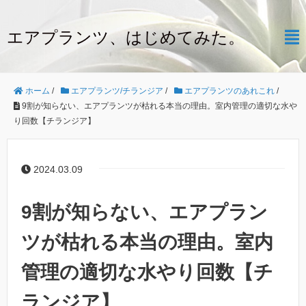
エアプランツ、はじめてみた。
ホーム
/
エアプランツ/チランジア
/
エアプランツのあれこれ
/
9割が知らない、エアプランツが枯れる本当の理由。室内管理の適切な水や
り回数【チランジア】
2024.03.09
9割が知らない、エアプラン
ツが枯れる本当の理由。室内
管理の適切な水やり回数【チ
ランジア】