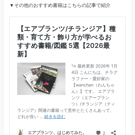
▼その他のおすすめ書籍はこちらの記事で紹介