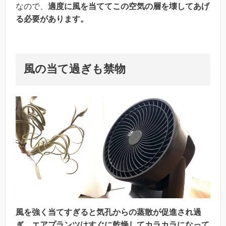
なので、
適度に風を当ててこの空気の層を壊してあげ
る必要があります。
風の当て過ぎも禁物
風を強く当てすぎると気孔からの蒸散が促進され過
ぎ、エアプランツはすぐに乾燥してカラカラになって