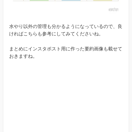
水やり以外の管理も分かるようになっているので、良
ければこちらも参考にしてみてくださいね。
まとめにインスタポスト用に作った要約画像も載せて
おきますね。