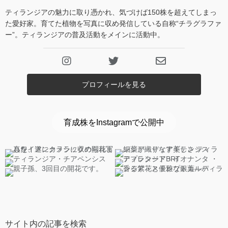
ティランジアの魅力に取り憑かれ、気づけば150株を超えてしまっ
た愛好家。育てた植物を写真に収め発信している自称“チラグラファ
ー”。ティランジアの普及活動をメインに活動中。
プロフィールを見る
育成株をInstagramで公開中
サイト内の記事を検索