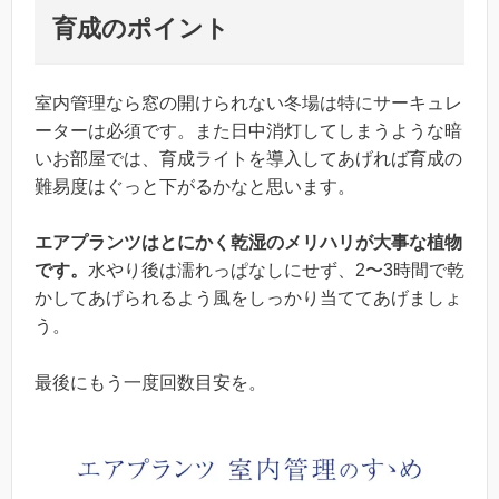
育成のポイント
室内管理なら窓の開けられない冬場は特にサーキュレ
ーターは必須です。また日中消灯してしまうような暗
いお部屋では、育成ライトを導入してあげれば育成の
難易度はぐっと下がるかなと思います。
エアプランツはとにかく乾湿のメリハリが大事な植物
です。
水やり後は濡れっぱなしにせず、2〜3時間で乾
かしてあげられるよう風をしっかり当ててあげましょ
う。
最後にもう一度回数目安を。