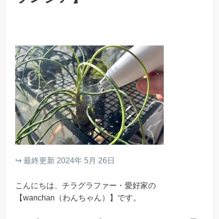
↪︎ 最終更新 2024年 5月 26日
こんにちは、チラグラファー・愛好家の
【wanchan（わんちゃん）】です。