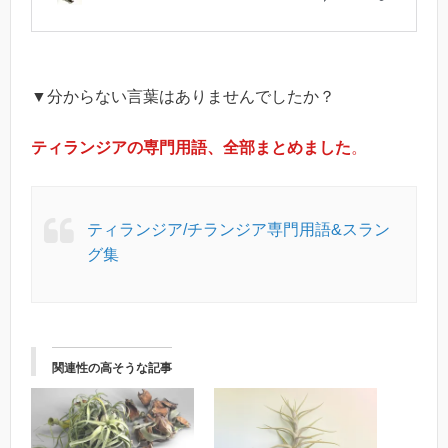
▼分からない言葉はありませんでしたか？
ティランジアの専門用語、全部まとめました
。
ティランジア/チランジア専門用語&スラン
グ集
関連性の高そうな記事