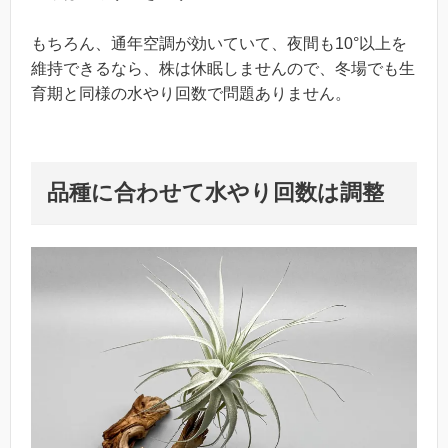
もちろん、通年空調が効いていて、夜間も10°以上を
維持できるなら、株は休眠しませんので、冬場でも生
育期と同様の水やり回数で問題ありません。
品種に合わせて水やり回数は調整