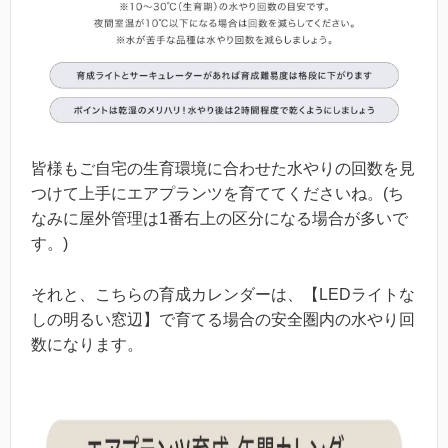
皆様もご自宅の生育環境に合わせた水やりの回数を見
つけて上手にエアプランツを育ててくださいね。(ち
なみに屋外管理は1番右上の区分になる場合が多いで
す。)
それと、こちらの育成カレンダーは、【LEDライトな
しの明るい窓辺】で育てる場合の安全圏内の水やり回
数になります。