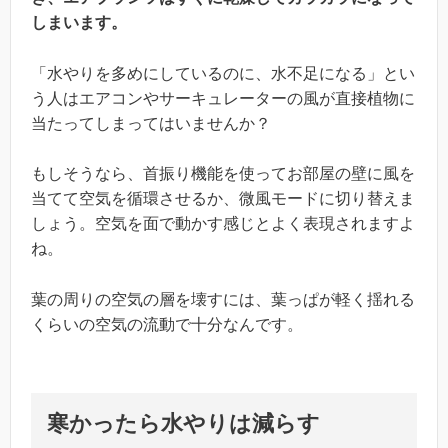
しまいます。
「水やりを多めにしているのに、水不足になる」とい
う人はエアコンやサーキュレーターの風が直接植物に
当たってしまってはいませんか？
もしそうなら、首振り機能を使ってお部屋の壁に風を
当てて空気を循環させるか、微風モードに切り替えま
しょう。空気を面で動かす感じとよく表現されますよ
ね。
葉の周りの空気の層を壊すには、葉っぱが軽く揺れる
くらいの空気の流動で十分なんです。
寒かったら水やりは減らす