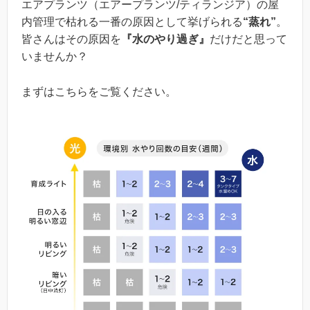
エアプランツ（エアープランツ/ティランジア）の屋
内管理で枯れる一番の原因として挙げられる
“蒸れ”
。
皆さんはその原因を
『水のやり過ぎ』
だけだと思って
いませんか？
まずはこちらをご覧ください。