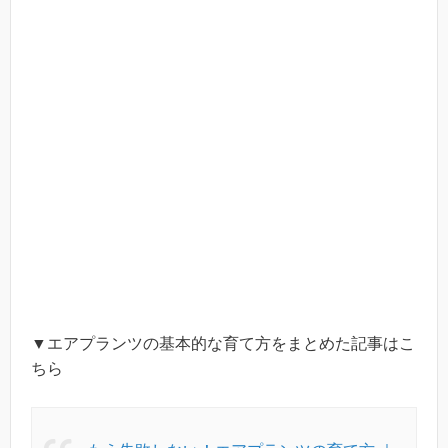
▼エアプランツの基本的な育て方をまとめた記事はこ
ちら