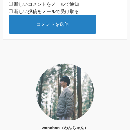
新しいコメントをメールで通知
新しい投稿をメールで受け取る
wanchan（わんちゃん）