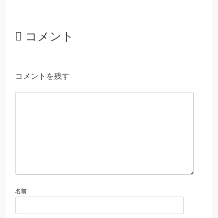
コメント
コメントを残す
名前