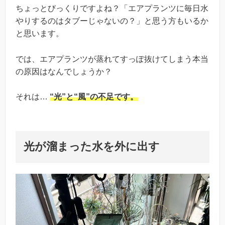
ちょっとびっくりですよね？「エアプランツに毎日水
やりするのはタブーじゃないの？」と思う方もいるか
と思います。
では、エアプランツが蒸れてすっぽ抜けてしまう本当
の原因はなんでしょうか？
それは…
“光”と“風”の不足です。
光が溜まった水を外に出す