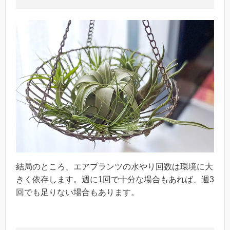
結局のところ、エアプランツの水やり回数は環境に大
きく依存します。週に1回で十分な場合もあれば、週3
回でも足りない場合もあります。