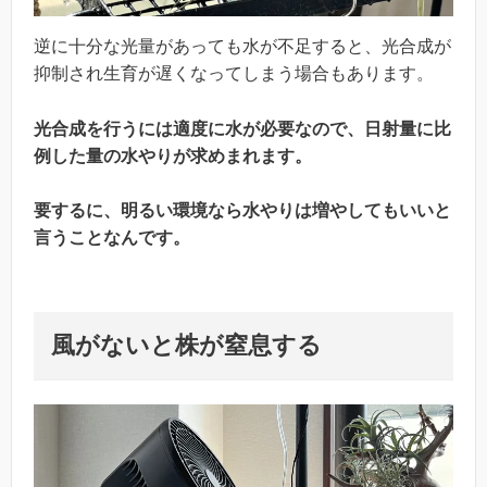
逆に十分な光量があっても水が不足すると、光合成が
抑制され生育が遅くなってしまう場合もあります。
光合成を行うには適度に水が必要なので、日射量に比
例した量の水やりが求めまれます。
要するに、明るい環境なら水やりは増やしてもいいと
言うことなんです。
風がないと株が窒息する