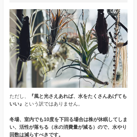
ただし、
『風と光さえあれば、水をたくさんあげても
いい』
という訳ではありません。
冬場、室内でも10度を下回る場合は株が休眠してしま
い、活性が落ちる（水の消費量が減る）ので、水やり
回数は減らすべきです。