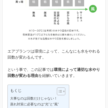
エアプランツは環境によって、こんなにも水をやれる
回数が変わるんです。
という事で、この記事では
環境によって適切な水やり
回数が変わる理由
を紐解いていきます。
もくじ
大事なのは回数だけじゃない！
蒸れ対策に必要なのは“光”と“風”