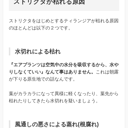
ストリクタ
が枯れる原因
ストリクタをはじめとするティランジアが枯れる原因
のほとんどは以下の２つです。
水切れによる枯れ
『エアプランツは空気中の水分を吸収するから、水や
りしなくていい』なんて事はありません。
これは朝露
が下りる原生地での話なんです。
葉がカラカラになって異様に軽くなったり、葉先から
枯れたりしてきたら水切れを疑いましょう。
風通しの悪さによる蒸れ(根腐れ)