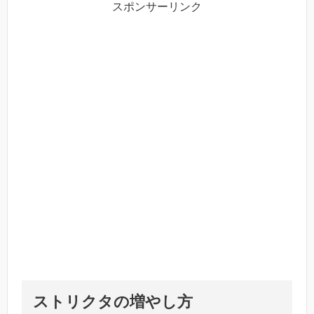
スポンサーリンク
ストリクタ
の増やし方