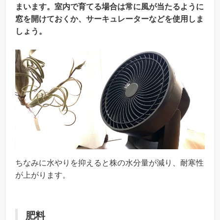
まいます。室内で育てる場合は常に風が当たるように
窓を開けておくか、サーキュレーターなどを使用しま
しょう。
ちなみに水やりを抑えると株の水分量が減り、耐寒性
が上がります。
肥料