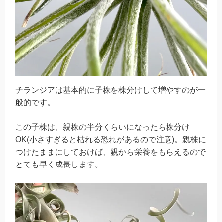
チランジアは基本的に子株を株分けして増やすのが一
般的です。
この子株は、親株の半分くらいになったら株分け
OK(小さすぎると枯れる恐れがあるので注意)。親株に
つけたままにしておけば、親から栄養をもらえるので
とても早く成長します。