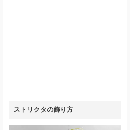
ストリクタの飾り方