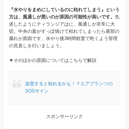
『水やりをまめにしているのに枯れてしまう』という
方は、風通しが悪いのが原因の可能性が高いです。
先
述したようにティランジアはに、風通しが非常に大
切。中央の葉がすっぽ抜けて枯れてしまったら基部の
腐れが原因です。水やり後3時間程度で乾くよう管理
の見直しを行いましょう。
▼そのほかの原因についてはこちらで解説
放置すると枯れるかも！？エアプランツの
SOSサイン
スポンサーリンク