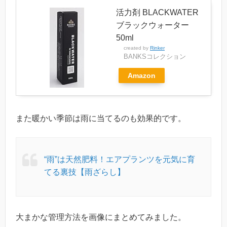
活力剤 BLACKWATER
ブラックウォーター
50ml
created by
Rinker
BANKSコレクション
Amazon
また暖かい季節は雨に当てるのも効果的です。
“雨”は天然肥料！エアプランツを元気に育
てる裏技【雨ざらし】
大まかな管理方法を画像にまとめてみました。