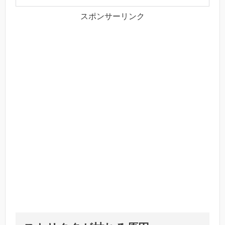
スポンサーリンク