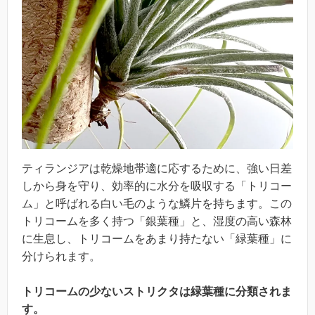
ティランジアは乾燥地帯適に応するために、強い日差
しから身を守り、効率的に水分を吸収する「トリコー
ム」と呼ばれる白い毛のような鱗片を持ちます。この
トリコームを多く持つ「銀葉種」と、湿度の高い森林
に生息し、トリコームをあまり持たない「緑葉種」に
分けられます。
トリコームの少ないストリクタは緑葉種に分類されま
す。