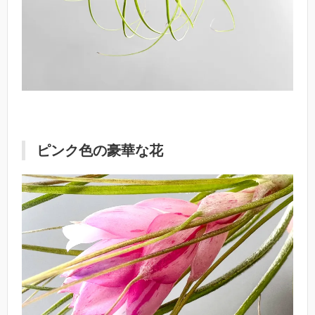
ピンク色の豪華な花