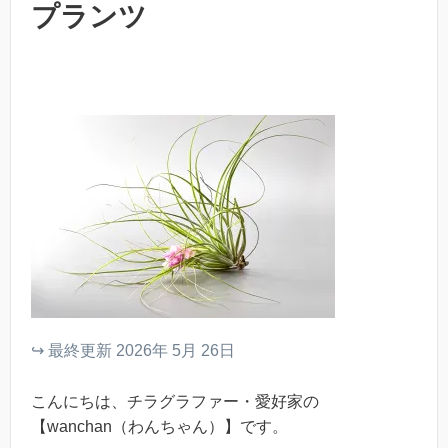
プランツ
↪︎ 最終更新 2026年 5月 26日
こんにちは、チラグラファー・愛好家の
【wanchan（わんちゃん）】です。