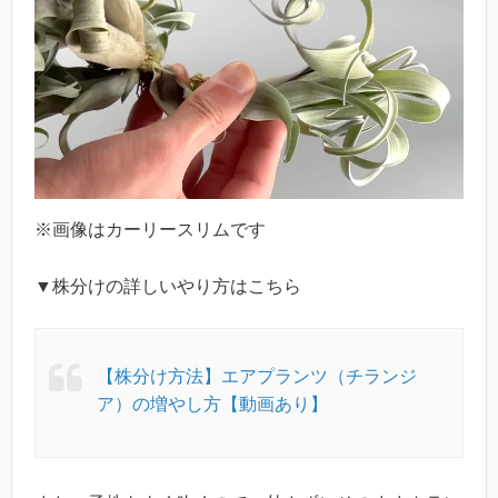
※画像はカーリースリムです
▼株分けの詳しいやり方はこちら
【株分け方法】エアプランツ（チランジ
ア）の増やし方【動画あり】