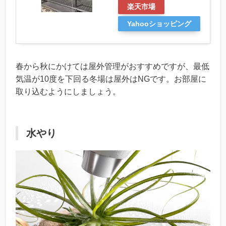
楽天市場
Yahooショッピング
春から秋にかけては屋外管理がおすすめですが、最低
気温が10度を下回る冬場は屋外はNGです。お部屋に
取り込むようにしましょう。
水やり