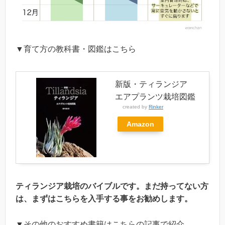
▼育て方の教科書・図鑑はこちら
新版・ティランジア
エアプランツ栽培図鑑
created by
Rinker
Amazon
ティランジア栽培のバイブルです。まだ持ってない方
は、まずはこちらを入手する事をお勧めします。
▼その他のおすすめ書籍はこちらの記事で紹介