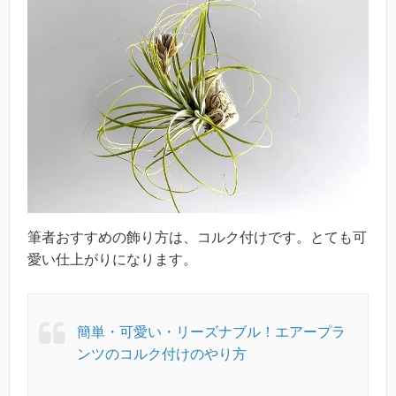
筆者おすすめの飾り方は、コルク付けです。とても可
愛い仕上がりになります。
簡単・可愛い・リーズナブル！エアープラ
ンツのコルク付けのやり方