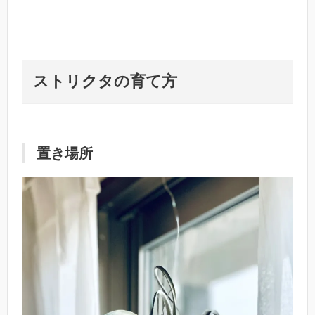
ストリクタの育て方
置き場所