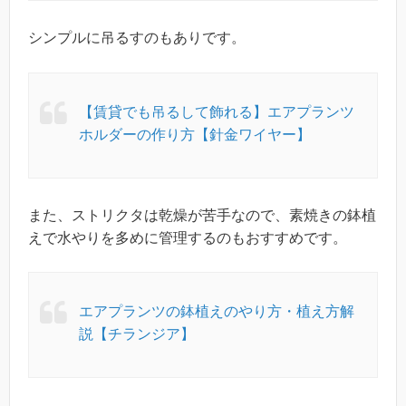
シンプルに吊るすのもありです。
【賃貸でも吊るして飾れる】エアプランツ
ホルダーの作り方【針金ワイヤー】
また、ストリクタは乾燥が苦手なので、素焼きの鉢植
えで水やりを多めに管理するのもおすすめです。
エアプランツの鉢植えのやり方・植え方解
説【チランジア】