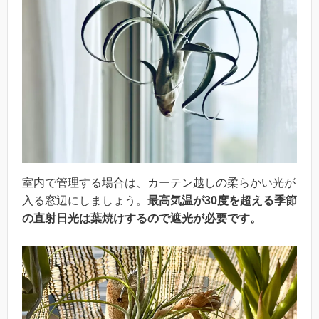
室内で管理する場合は、カーテン越しの柔らかい光が
入る窓辺にしましょう。
最高気温が30度を超える季節
の直射日光は葉焼けするので遮光が必要です。