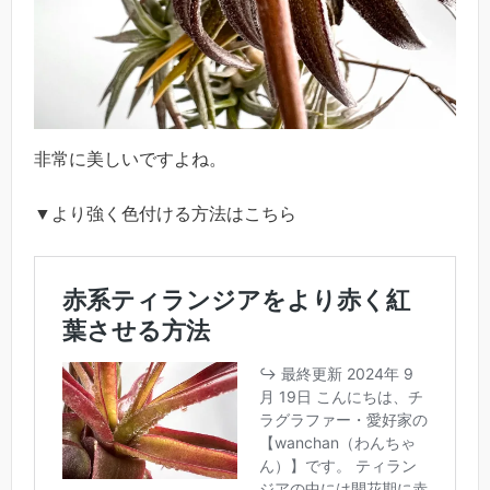
非常に美しいですよね。
▼より強く色付ける方法はこちら