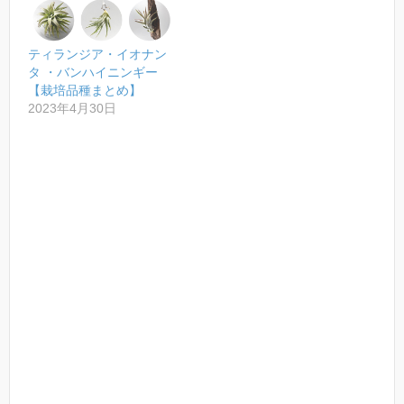
ティランジア・イオナン
タ ・バンハイニンギー
【栽培品種まとめ】
2023年4月30日