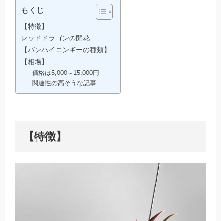
もくじ
【特徴】
レッドドラゴンの開花
【バンハイニンギーの種類】
【相場】
価格は5,000～15,000円
関連性の高そうな記事
【
特徴
】