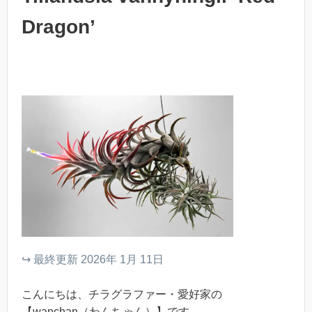
Dragon’
↪︎ 最終更新 2026年 1月 11日
こんにちは、チラグラファー・愛好家の
【wanchan（わんちゃん）】です。