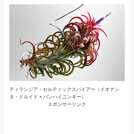
ティランジア・セルティックスパイアー（イオナン
タ・ドルイド × バンハイニンギー）
スポンサーリンク