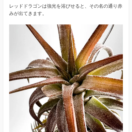
レッドドラゴンは強光を浴びせると、その名の通り赤
みが出てきます。