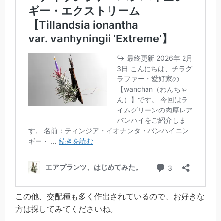
この他、交配種も多く作出されているので、お好きな
方は探してみてくださいね。