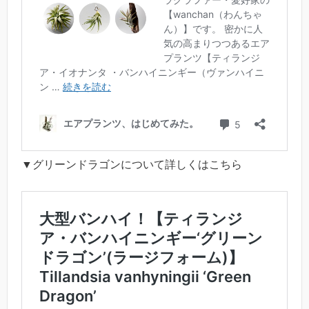
▼グリーンドラゴンについて詳しくはこちら