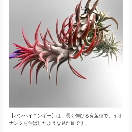
【バンハイニンギー】は、長く伸びる有茎種で、イオ
ナンタを伸ばしたような見た目です。