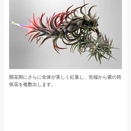
開花期にさらに全体が美しく紅葉し、先端から紫の筒
状花を複数出します。