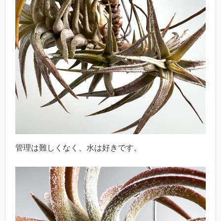
管理は難しくなく、水は好きです。