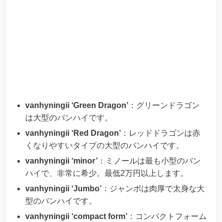
グリーンドラゴン
vanhyningii ‘Green Dragon’
：グリーンドラゴン
は大型のバンハイです。
vanhyningii ‘Red Dragon’
：レッドドラゴンは赤
くなりやすいタイプの大型のバンハイです。
vanhyningii ‘minor’
：ミノールは最も小型のバン
ハイで、非常に希少。最低2万円以上します。
vanhyningii ‘Jumbo’
：ジャンボは肉厚で太身な大
型のバンハイです。
vanhyningii ‘compact form’
：コンパクトフォーム