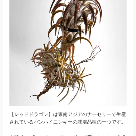
【レッドドラゴン】は東南アジアのナーセリーで生産
されているバンハイニンギーの栽培品種の一つです。