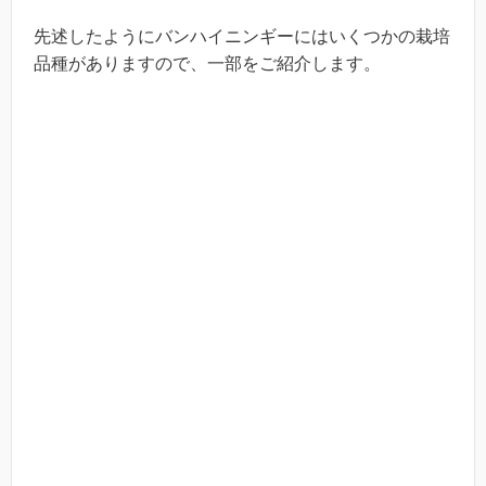
先述したようにバンハイニンギーにはいくつかの栽培
品種がありますので、一部をご紹介します。