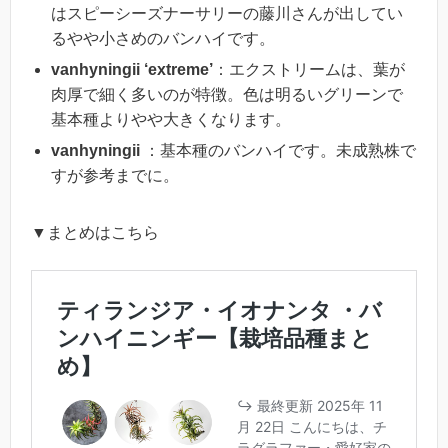
はスピーシーズナーサリーの藤川さんが出してい
るやや小さめのバンハイです。
vanhyningii ‘extreme’
：エクストリームは、葉が
肉厚で細く多いのが特徴。色は明るいグリーンで
基本種よりやや大きくなります。
vanhyningii
：基本種のバンハイです。未成熟株で
すが参考までに。
▼まとめはこちら