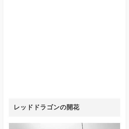
レッドドラゴンの開花