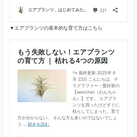
▼エアプランツの基本的な育て方はこちら