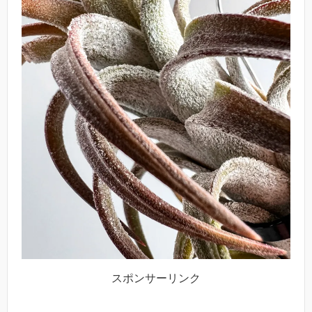
スポンサーリンク