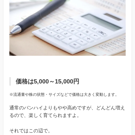
価格は
5,000～15,000円
※流通量や株の状態・サイズなどで価格は大きく変動します。
通常のバンハイよりもやや高めですが、どんどん増え
るので、楽しく育てられますよ。
それではこの辺で。