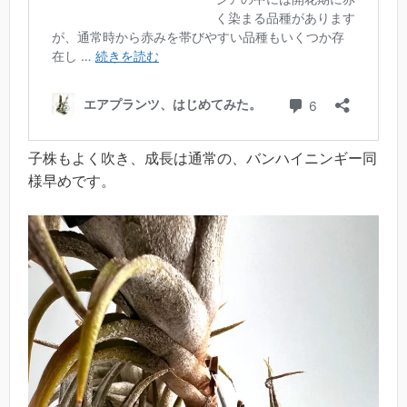
子株もよく吹き、成長は通常の、バンハイニンギー同
様早めです。