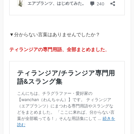
▼分からない言葉はありませんでしたか？
ティランジアの専門用語、全部まとめました
。