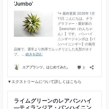
▼エクストリームについて詳しくはこちら