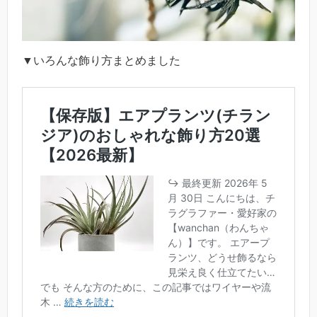
▼いろんな飾り方まとめました