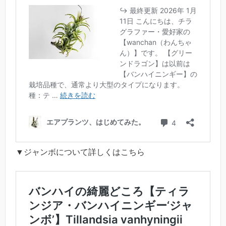
▼ジャンボについて詳しくはこちら