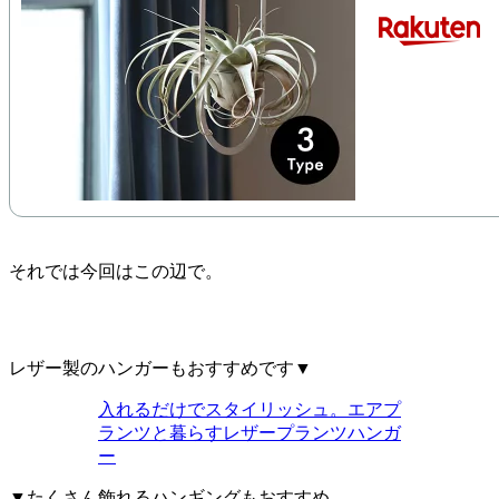
それでは今回はこの辺で。
レザー製のハンガーもおすすめです▼
入れるだけでスタイリッシュ。エアプ
ランツと暮らすレザープランツハンガ
ー
▼たくさん飾れるハンギングもおすすめ