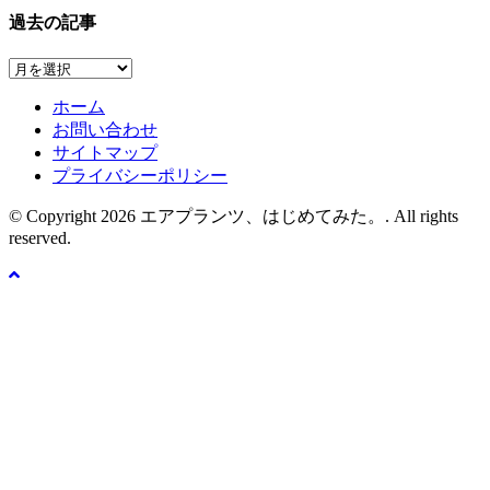
過去の記事
過
去
ホーム
の
お問い合わせ
記
サイトマップ
事
プライバシーポリシー
© Copyright 2026 エアプランツ、はじめてみた。. All rights
reserved.