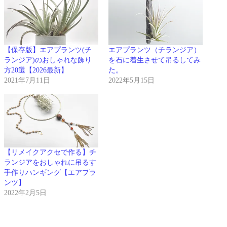
【保存版】エアプランツ(チ
エアプランツ（チランジア）
ランジア)のおしゃれな飾り
を石に着生させて吊るしてみ
方20選【2026最新】
た。
2021年7月11日
2022年5月15日
【リメイクアクセで作る】チ
ランジアをおしゃれに吊るす
手作りハンギング【エアプラ
ンツ】
2022年2月5日