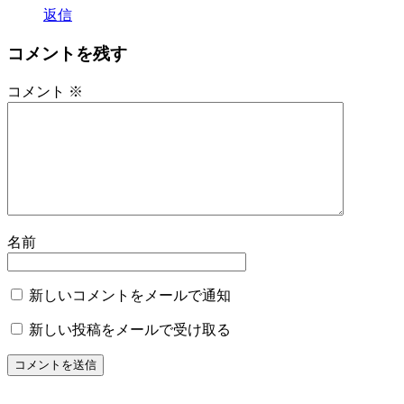
返信
コメントを残す
コメント
※
名前
新しいコメントをメールで通知
新しい投稿をメールで受け取る