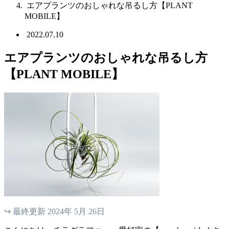
エアプランツのおしゃれな吊るし方【PLANT
MOBILE】
2022.07.10
エアプランツのおしゃれな吊るし方
【PLANT MOBILE】
↪︎ 最終更新 2024年 5月 26日