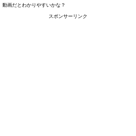
動画だとわかりやすいかな？
スポンサーリンク