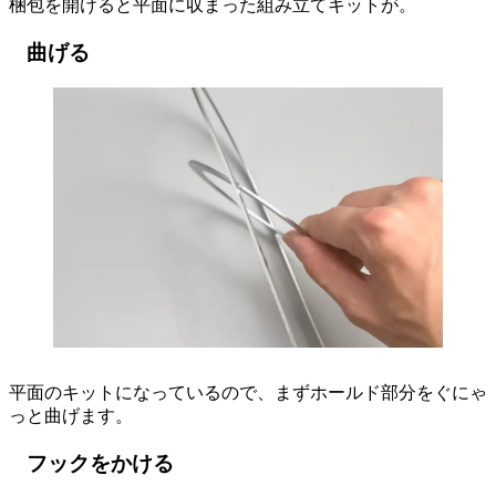
梱包を開けると平面に収まった組み立てキットが。
曲げる
平面のキットになっているので、まずホールド部分をぐにゃ
っと曲げます。
フックをかける