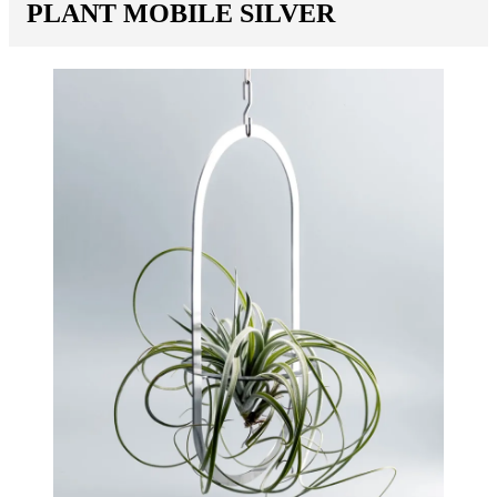
PLANT MOBILE SILVER