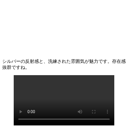
シルバーの反射感と、洗練された雰囲気が魅力です。存在感
抜群ですね。