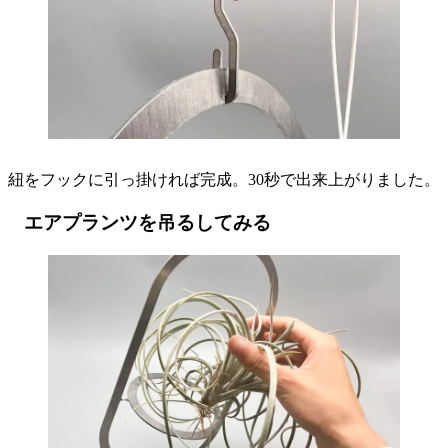
紐をフックに引っ掛ければ完成。30秒で出来上がりました。
エアプランツを吊るしてみる