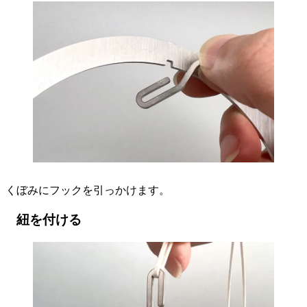
くぼみにフックを引っかけます。
紐を付ける