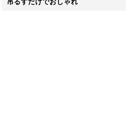
吊るすだけでおしゃれ