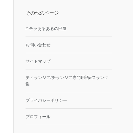
その他のページ
# チラあるあるの部屋
お問い合わせ
サイトマップ
ティランジア/チランジア専門用語&スラング
集
プライバシーポリシー
プロフィール