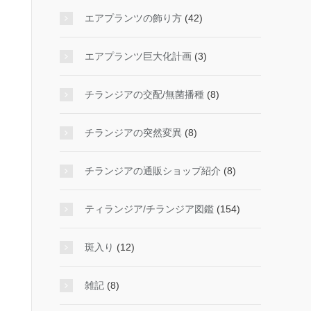
エアプランツの飾り方
(42)
エアプランツ巨大化計画
(3)
チランジアの交配/無菌播種
(8)
チランジアの突然変異
(8)
チランジアの通販ショップ紹介
(8)
ティランジア/チランジア図鑑
(154)
斑入り
(12)
雑記
(8)