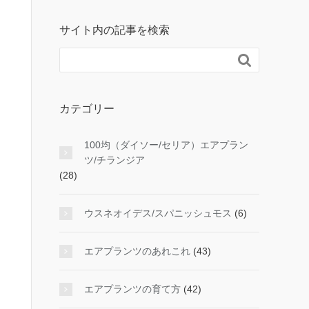
サイト内の記事を検索

カテゴリー
100均（ダイソー/セリア）エアプラン
ツ/チランジア
(28)
ウスネオイデス/スパニッシュモス
(6)
エアプランツのあれこれ
(43)
エアプランツの育て方
(42)