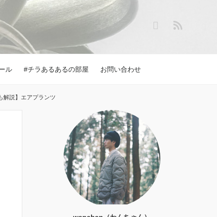
ール
#チラあるあるの部屋
お問い合わせ
も解説】エアプランツ