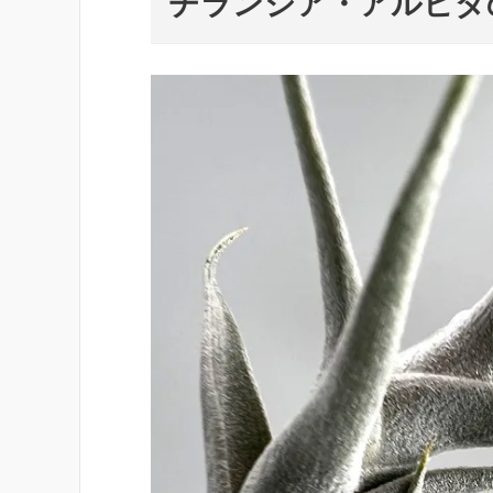
チランジア・アルビダ